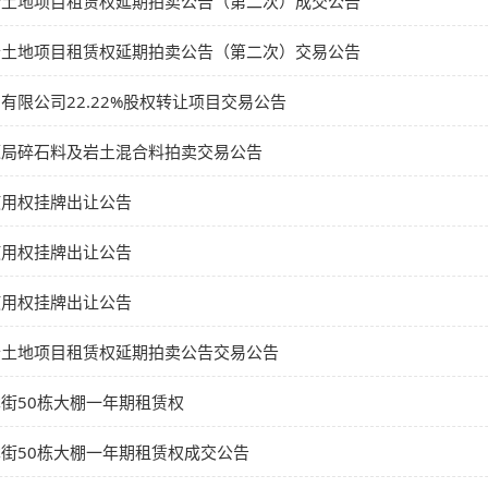
个土地项目租赁权延期拍卖公告（第二次）成交公告
个土地项目租赁权延期拍卖公告（第二次）交易公告
有限公司22.22%股权转让项目交易公告
源局碎石料及岩土混合料拍卖交易公告
使用权挂牌出让公告
使用权挂牌出让公告
使用权挂牌出让公告
个土地项目租赁权延期拍卖公告交易公告
街50栋大棚一年期租赁权
街50栋大棚一年期租赁权成交公告