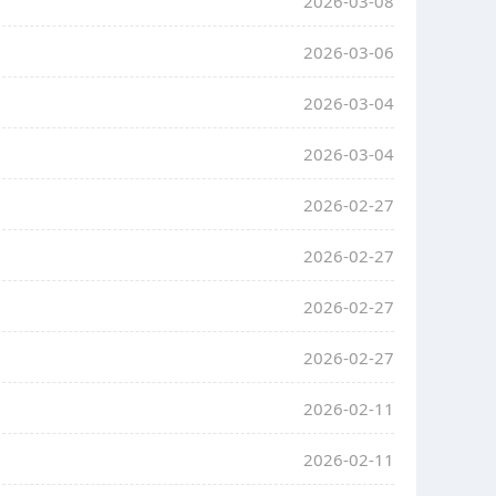
2026-03-08
2026-03-06
2026-03-04
2026-03-04
2026-02-27
2026-02-27
2026-02-27
2026-02-27
2026-02-11
2026-02-11