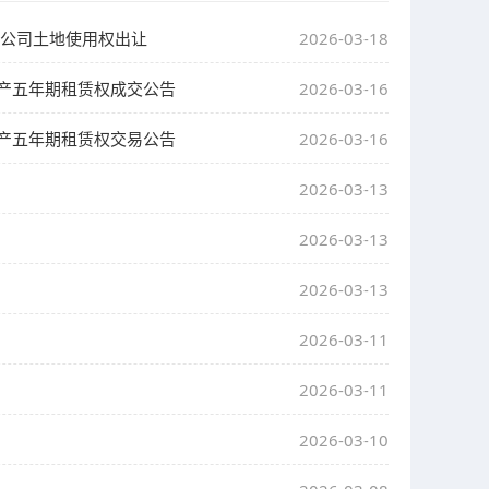
限公司土地使用权出让
2026-03-18
地产五年期租赁权成交公告
2026-03-16
地产五年期租赁权交易公告
2026-03-16
2026-03-13
2026-03-13
2026-03-13
2026-03-11
2026-03-11
2026-03-10