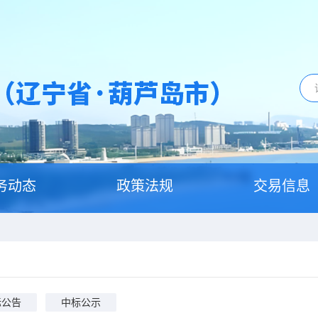
务动态
政策法规
交易信息
标公告
中标公示