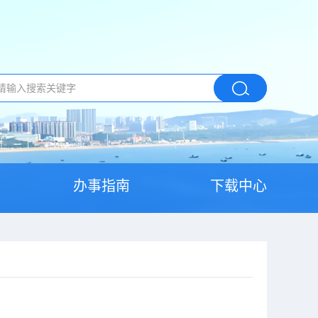
办事指南
下载中心