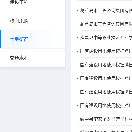
建设工程
葫芦岛市工程咨询集团有限公
政府采购
葫芦岛市工程咨询集团有限公
建昌县中等职业技术专业
土地矿产
国有建设用地使用权挂牌
交通水利
国有建设用地使用权挂牌
国有建设用地使用权挂牌
国有建设用地使用权挂牌
国有建设用地使用权挂牌
绥中县李家堡乡马营子村