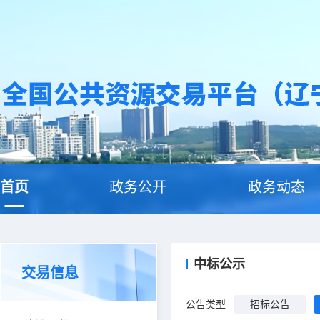
首页
政务公开
政务动态
中标公示
交易信息
公告类型
招标公告