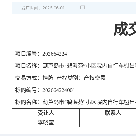
发布时间：
2026-06-01
成
项目编号：202664224
项目名称：葫芦岛市“碧海苑”小区院内自行车棚出
交易方式：挂牌 产权类别：产权交易
标的编号：202664224001
标的名称：葫芦岛市“碧海苑”小区院内自行车棚出
受让人
联系人
李晓莹