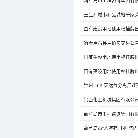
葫芦岛市工程咨询集团有限公
玉皇商城小商品城裕千家菜
国有建设用地使用权挂牌
冶金用石英岩拍卖交易公
国有建设用地使用权挂牌
国有建设用地使用权挂牌
锦州 202 天然气分离
锦西化工机械集团有限公
葫芦岛市工程咨询集团有限公
葫芦岛市“碧海苑”小区院