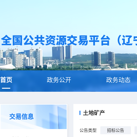
首页
政务公开
政务动态
土地矿产
交易信息
公告类型
招标公告