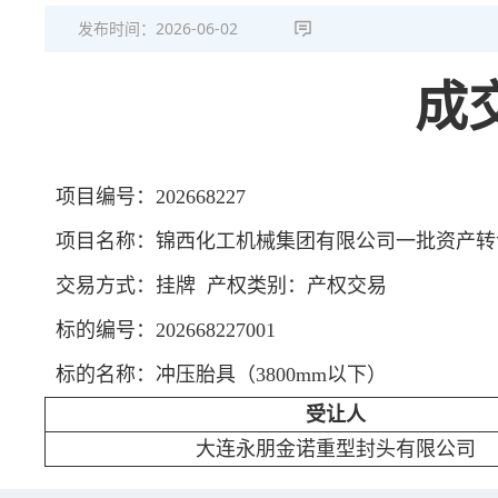
发布时间：
2026-06-02
成
项目编号：202668227
项目名称：锦西化工机械集团有限公司一批资产转
交易方式：挂牌 产权类别：产权交易
标的编号：202668227001
标的名称：冲压胎具（3800mm以下）
受让人
大连永朋金诺重型封头有限公司