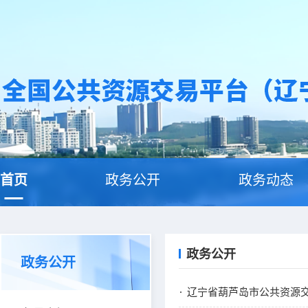
首页
政务公开
政务动态
政务公开
政务公开
辽宁省葫芦岛市公共资源交