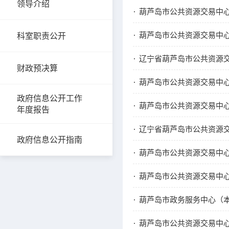
领导介绍
葫芦岛市公共资源交易中心
葫芦岛市公共资源交易中心
科室职责公开
辽宁省葫芦岛市公共资源交
财政预决算
葫芦岛市公共资源交易中心
政府信息公开工作
葫芦岛市公共资源交易中心
年度报告
辽宁省葫芦岛市公共资源交
政府信息公开指南
葫芦岛市公共资源交易中心
葫芦岛市公共资源交易中心
葫芦岛市政务服务中心（本
葫芦岛市公共资源交易中心