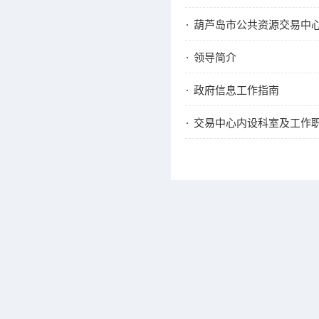
葫芦岛市公共资源交易中心
领导简介
政府信息工作指南
交易中心内设科室及工作