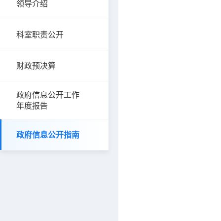
领导介绍
科室职责公开
财政预决算
政府信息公开工作
年度报告
政府信息公开指南