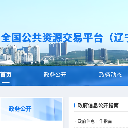
首页
政务公开
政务动态
政府信息公开指南
政务公开
政府信息工作指南