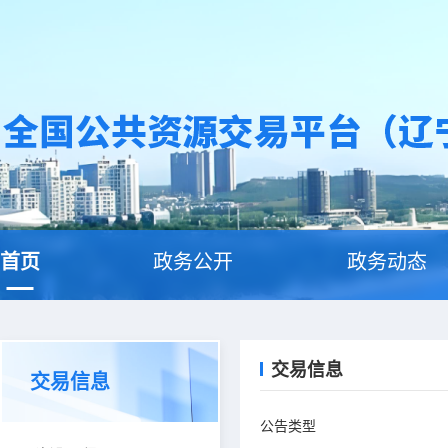
首页
政务公开
政务动态
交易信息
交易信息
公告类型