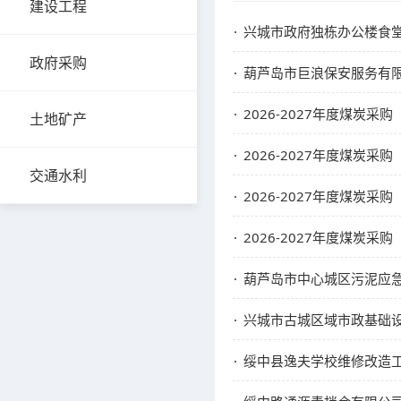
建设工程
兴城市政府独栋办公楼食
政府采购
葫芦岛市巨浪保安服务有
2026-2027年度煤炭
土地矿产
2026-2027年度煤炭
交通水利
2026-2027年度煤炭
2026-2027年度煤炭
葫芦岛市中心城区污泥应
兴城市古城区域市政基础
绥中县逸夫学校维修改造