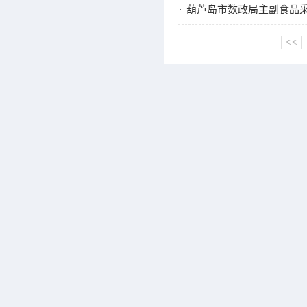
葫芦岛市数政局主副食品
<<