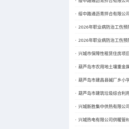
绥中路通沥青拌合有限公司S
绥中路通沥青拌合有限公司
2026年职业病防治工伤预
2026年职业病防治工伤预
兴城市保障性租赁住房项目
葫芦岛市农用地土壤重金
葫芦岛市建昌县碱厂乡小
葫芦岛市建筑垃圾综合利
兴城新胜集中供热有限公
兴城热电有限公司供暖管