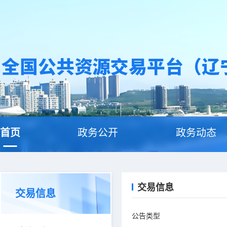
首页
政务公开
政务动态
交易信息
交易信息
公告类型