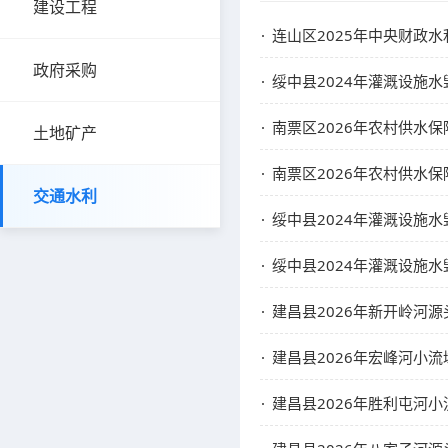
建设工程
连山区2025年中央财政水利救
政府采购
绥中县2024年灌溉设施
南票区2026年农村供水
土地矿产
南票区2026年农村供水
交通水利
绥中县2024年灌溉设施
绥中县2024年灌溉设施
建昌县2026年新开岭河源
建昌县2026年宏峰河小
建昌县2026年胜利屯河