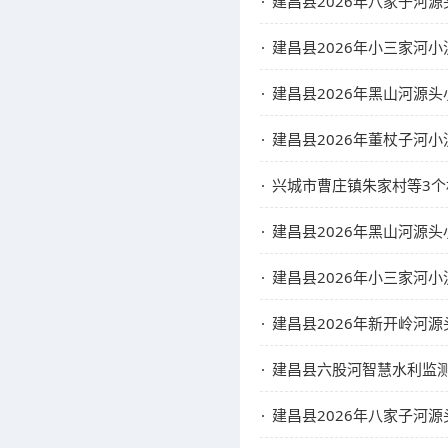
建昌县2026年八家子河
建昌县2026年小三家河
建昌县2026年黑山河源
建昌县2026年董杖子河
兴城市曹庄镇朱家村等3
建昌县2026年黑山河源
建昌县2026年小三家河
建昌县2026年新开岭河
建昌县六股河智慧水利监
建昌县2026年八家子河