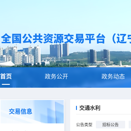
首页
政务公开
政务动态
交通水利
交易信息
公告类型
招标公告