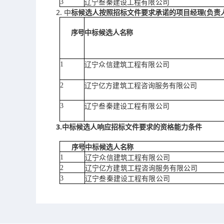
3
辽宁叁秦建设工程有限公司
2. 中
(负
标候选人按照招标文件要求承诺的项目经理
责
序
号
中标候选人名称
1
辽宁众信建筑工程有限公司
2
辽宁亿方建筑工程咨询服务有限公司
3
辽宁叁秦建设工程有限公司
3.中标候选人响应招标文件要求的资格能力条件
序
号
中标候选人名称
1
辽宁众信建筑工程有限公司
2
辽宁亿方建筑工程咨询服务有限公司
3
辽宁叁秦建设工程有限公司