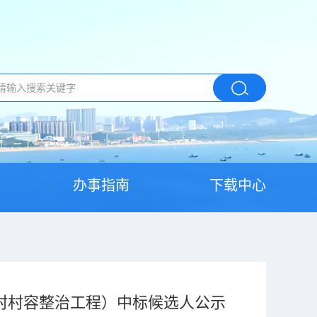
办事指南
下载中心
村村容整治工程）中标候选人公示