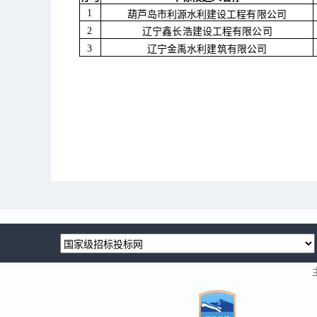
1
葫芦岛市利源水利建设工程有限公司
2
辽宁鑫长浩建设工程有限公司
3
辽宁金禹水利建筑有限公司