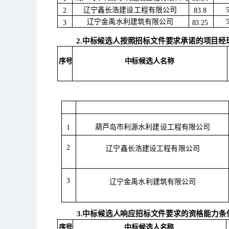
辽宁鑫长浩建设工程有限公司
2
83.8
辽宁金禹水利建筑有限公司
3
83.25
2.中标候选人按照招标文件要求承诺的项目经理
序号
中标候选人名称
葫芦岛市利源水利建设工程有限公司
1
2
辽宁鑫长浩建设工程有限公司
3
辽宁金禹水利建筑有限公司
3.中标候选人响应招标文件要求的资格能力条
中标候选人名称
序号