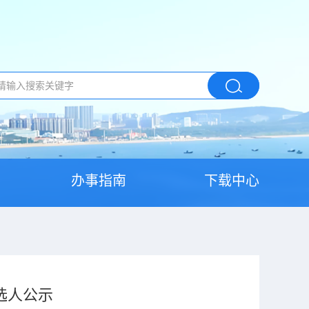
办事指南
下载中心
选人公示