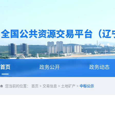
首页
政务公开
政务动态
您当前的位置：
首页
>
交易信息
>
土地矿产
>
中标公示