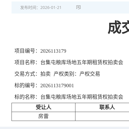
发布时间：
2026-01-21
成
项目编号：2026113179
项目名称：台集屯粮库场地五年期租赁权拍卖会
交易方式：拍卖 产权类别：产权交易
标的编号：2026113179001
标的名称：台集屯粮库场地五年期租赁权拍卖会
受让人
联系人
房雷