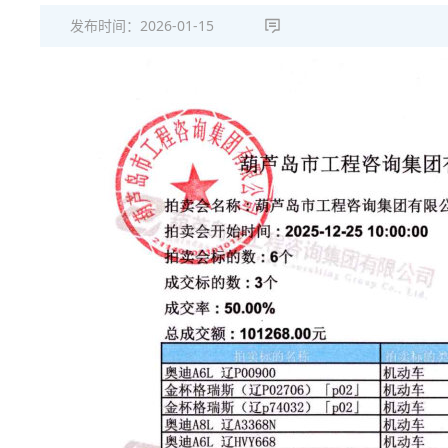
发布时间：
2026-01-15