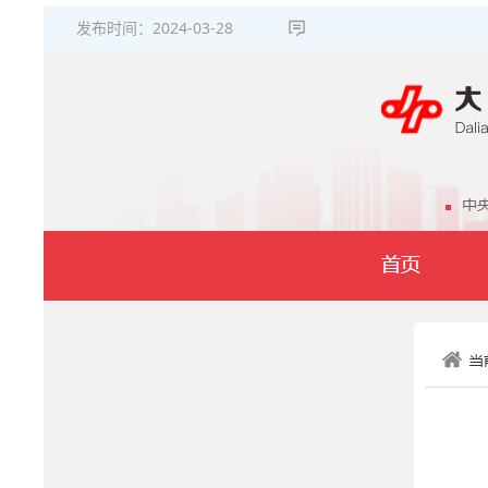
发布时间：
2024-03-28