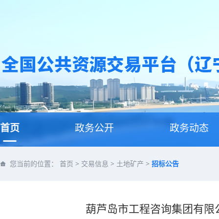
首页
政务公开
政务动态
您当前的位置：
首页
>
交易信息
>
土地矿产
>
招标公告
葫芦岛市工程咨询集团有限公司: