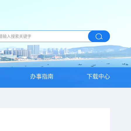
办事指南
下载中心