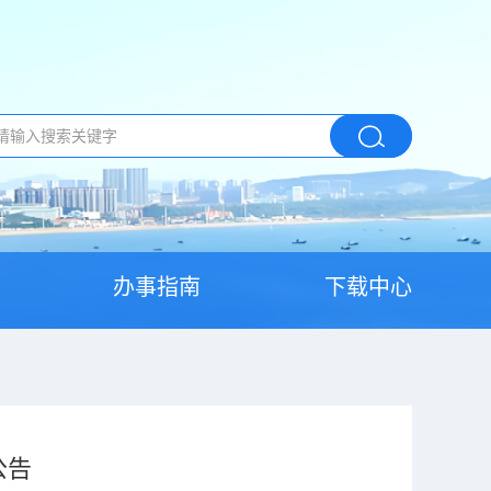
办事指南
下载中心
公告