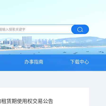
办事指南
下载中心
的租赁期使用权交易公告