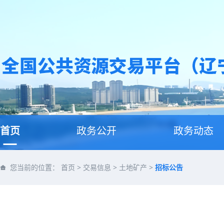
首页
政务公开
政务动态
您当前的位置：
首页
>
交易信息
>
土地矿产
>
招标公告