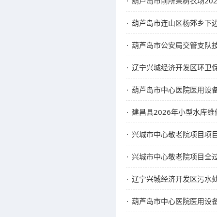
葫芦岛市前所果树农场20
葫芦岛市连山区杨郊乡下
葫芦岛市公安局交管支队
辽宁兴城经济开发区环卫
葫芦岛市中心医院医用设备
建昌县2026年小型水库
兴城市中心敬老院项目项
兴城市中心敬老院项目全
辽宁兴城经济开发区污水
葫芦岛市中心医院医用设