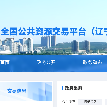
首页
政务公开
政务动态
政府采购
交易信息
公告类型
招标公告