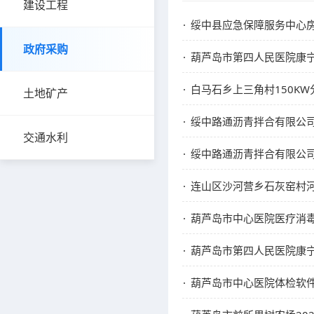
建设工程
绥中县应急保障服务中心
政府采购
葫芦岛市第四人民医院康宁
白马石乡上三角村150K
土地矿产
绥中路通沥青拌合有限公司S
交通水利
绥中路通沥青拌合有限公司
连山区沙河营乡石灰窑村
葫芦岛市中心医院医疗消
葫芦岛市第四人民医院康
葫芦岛市中心医院体检软件