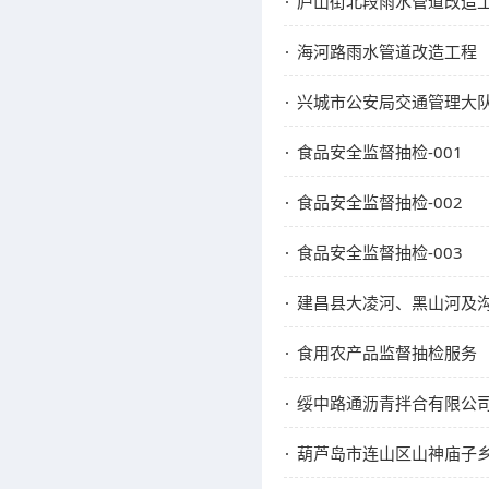
庐山街北段雨水管道改造
海河路雨水管道改造工程
兴城市公安局交通管理大
食品安全监督抽检-001
食品安全监督抽检-002
食品安全监督抽检-003
建昌县大凌河、黑山河及
食用农产品监督抽检服务
绥中路通沥青拌合有限公
葫芦岛市连山区山神庙子