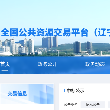
首页
政务公开
政务动态
中标公示
交易信息
公告类型
招标公告