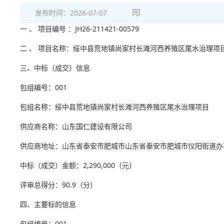
发布时间：
2026-07-07
一 、 项目编号 ：JH26-211421-00579
二 、 项目名称：绥中县荒地镇尚家村长滩河西养殖区尾水治理项
三、中标（成交）信息
包组编号：001
包组名称：绥中县荒地镇尚家村长滩河西养殖区尾水治理项目
供应商名称：山东国仁建设有限公司
供应商地址：山东省泰安市肥城市山东省泰安市肥城市仪阳街道办事
中标（成交）金额：2,290,000（元）
评审总得分：90.9（分）
四、主要标的信息
包组编号：001