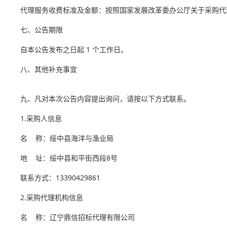
代理服务收费标准及金额：按照国家发展改革委办公厅关于采购代理
七、公告期限
自本公告发布之日起 1 个工作日。
八、其他补充事宜
九、凡对本次公告内容提出询问，请按以下方式联系。
1.采购人信息
名 称：绥中县海洋与渔业局
地 址：绥中县和平街西段8号
联系方式：13390429861
2.采购代理机构信息
名 称：辽宁鼎信招标代理有限公司