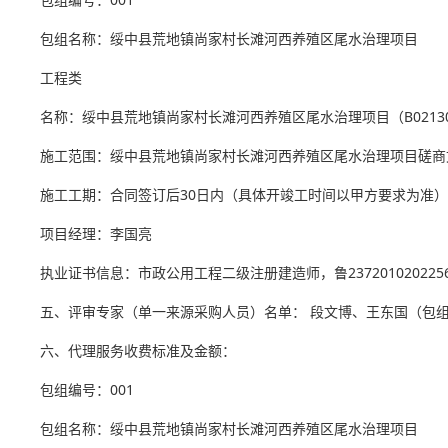
包组名称：绥中县荒地镇尚家村长滩河西养殖区尾水治理项目
工程类
名称：绥中县荒地镇尚家村长滩河西养殖区尾水治理项目（B0213
施工范围：绥中县荒地镇尚家村长滩河西养殖区尾水治理项目磋商
施工工期：合同签订后30日内（具体开竣工时间以甲方要求为准）
项目经理：李国亮
执业证书信息：市政公用工程二级注册建造师，鲁2372010202256
五、评审专家（单一来源采购人员）名单： 段文博、王东国（包组
六、代理服务收费标准及金额：
包组编号：001
包组名称：绥中县荒地镇尚家村长滩河西养殖区尾水治理项目