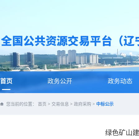
首页
政务公开
政务动态
您当前的位置：
首页
>
交易信息
>
政府采购
>
中标公示
绿色矿山建