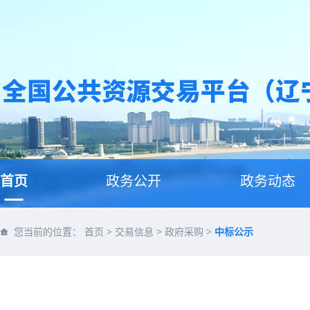
首页
政务公开
政务动态
您当前的位置：
首页
>
交易信息
>
政府采购
>
中标公示