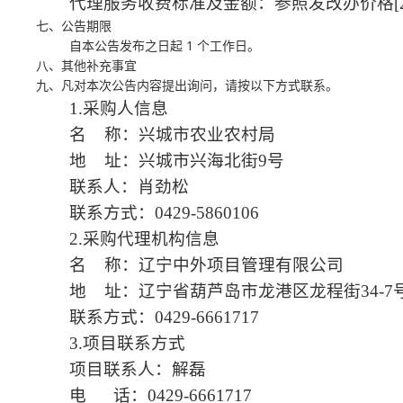
代理服务收费标准及金额：参照发改办价格[20
七、公告期限
1
自本公告发布之日起
个工作日。
八、其他补充事宜
九、凡对本次公告内容提出询问，请按以下方式联系。
1.采购人信息
名 称：兴城市农业农村局
地 址：兴城市兴海北街9号
联系人：肖劲松
联系方式：0429-5860106
2.采购代理机构信息
名 称：辽宁中外项目管理有限公司
地 址：辽宁省葫芦岛市龙港区龙程街34-7号
联系方式：0429-6661717
3.项目联系方式
项目联系人：解磊
电 话：0429-6661717