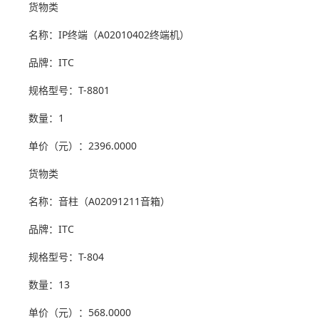
货物类
名称：IP终端（A02010402终端机）
品牌：ITC
规格型号：T-8801
数量：1
单价（元）：2396.0000
货物类
名称：音柱（A02091211音箱）
品牌：ITC
规格型号：T-804
数量：13
单价（元）：568.0000