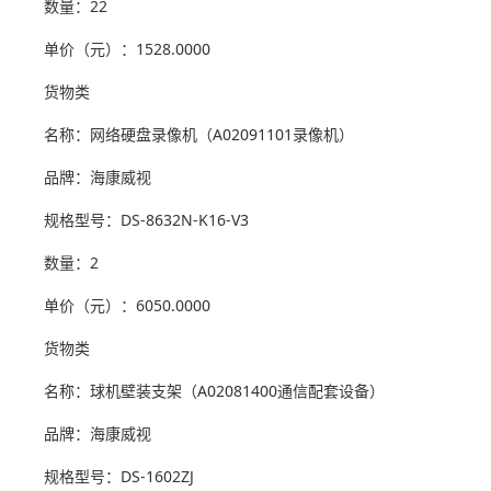
数量：22
单价（元）：1528.0000
货物类
名称：网络硬盘录像机（A02091101录像机）
品牌：海康威视
规格型号：DS-8632N-K16-V3
数量：2
单价（元）：6050.0000
货物类
名称：球机壁装支架（A02081400通信配套设备）
品牌：海康威视
规格型号：DS-1602ZJ