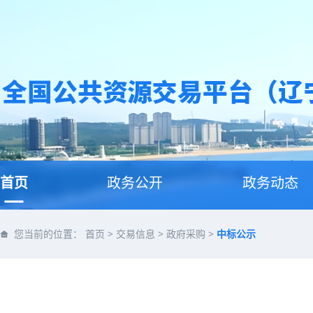
首页
政务公开
政务动态
您当前的位置：
首页
>
交易信息
>
政府采购
>
中标公示