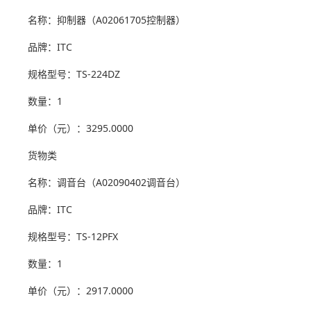
名称：抑制器（A02061705控制器）
品牌：ITC
规格型号：TS-224DZ
数量：1
单价（元）：3295.0000
货物类
名称：调音台（A02090402调音台）
品牌：ITC
规格型号：TS-12PFX
数量：1
单价（元）：2917.0000