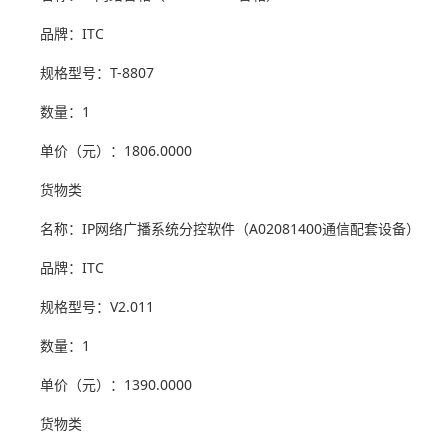
品牌：ITC
规格型号：T-8807
数量：1
单价（元）：1806.0000
货物类
名称：IP网络广播系统分控软件（A02081400通信配套设备）
品牌：ITC
规格型号：V2.011
数量：1
单价（元）：1390.0000
货物类