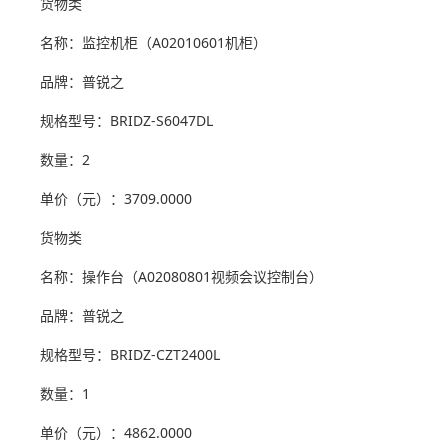
货物类
名称：监控机柜（A02010601机柜）
品牌：普锐之
规格型号：BRIDZ-S6047DL
数量：2
单价（元）：3709.0000
货物类
名称：操作台（A02080801视频会议控制台）
品牌：普锐之
规格型号：BRIDZ-CZT2400L
数量：1
单价（元）：4862.0000