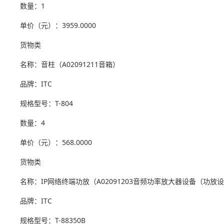
数量：1
单价（元）：3959.0000
货物类
名称：音柱（A02091211音箱）
品牌：ITC
规格型号：T-804
数量：4
单价（元）：568.0000
货物类
名称：IP网络终端功放（A02091203音频功率放大器设备（功放
品牌：ITC
规格型号：T-88350B