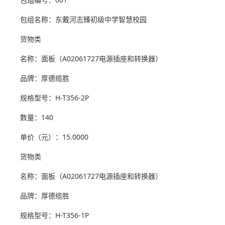
包组名称：东戴河志臻初级中学智慧校园
货物类
名称：面板（A02061727电源插座和转换器）
品牌：厚德缆胜
规格型号：H-T356-2P
数量：140
单价（元）：15.0000
货物类
名称：面板（A02061727电源插座和转换器）
品牌：厚德缆胜
规格型号：H-T356-1P