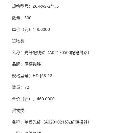
规格型号：ZC-RVS-2*1.5
数量：300
单价（元）：9.0000
货物类
名称：光纤配线架（A02170500配电线路）
品牌：厚德缆胜
规格型号：HD-J63-12
数量：72
单价（元）：460.0000
货物类
名称：单模光纤（A02010215光纤转换器）