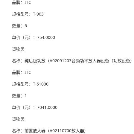
品牌：ITC
规格型号：T-903
数量：6
单价（元）：754.0000
货物类
名称：纯后级功放（A02091203音频功率放大器设备（功放设备
品牌：ITC
规格型号：T-61000
数量：1
单价（元）：7041.0000
货物类
名称：前置放大器（A02110700放大器）