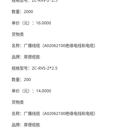
规格型号：ZC-RVV-2*2.5
数量：2000
单价（元）：16.0000
货物类
名称：广播线缆（A02062100绝缘电线和电缆）
品牌：厚德缆胜
规格型号：ZC-RVS-2*2.5
数量：200
单价（元）：14.0000
货物类
名称：广播线缆（A02062100绝缘电线和电缆）
品牌：厚德缆胜