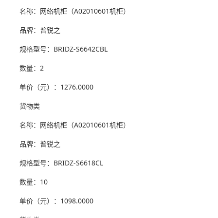
名称：网络机柜（A02010601机柜）
品牌：普锐之
规格型号：BRIDZ-S6642CBL
数量：2
单价（元）：1276.0000
货物类
名称：网络机柜（A02010601机柜）
品牌：普锐之
规格型号：BRIDZ-S6618CL
数量：10
单价（元）：1098.0000