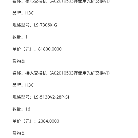
名称：核心交换机（A02010503存储用光纤交换机）
品牌：H3C
规格型号：LS-7306X-G
数量：1
单价（元）：81800.0000
货物类
名称：接入交换机（A02010503存储用光纤交换机）
品牌：H3C
规格型号：LS-5130V2-28P-SI
数量：16
单价（元）：2084.0000
货物类