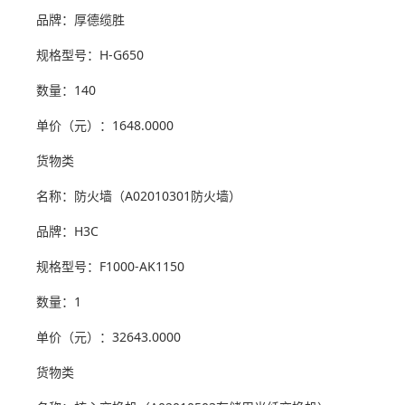
品牌：厚德缆胜
规格型号：H-G650
数量：140
单价（元）：1648.0000
货物类
名称：防火墙（A02010301防火墙）
品牌：H3C
规格型号：F1000-AK1150
数量：1
单价（元）：32643.0000
货物类