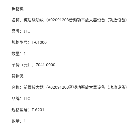
货物类
名称：纯后级功放（A02091203音频功率放大器设备（功放设备
品牌：ITC
规格型号：T-61000
数量：1
单价（元）：7041.0000
货物类
名称：前置放大器（A02091203音频功率放大器设备（功放设备
品牌：ITC
规格型号：T-6201
数量：1