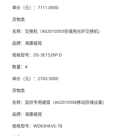
单价（元）：7111.0000
货物类
名称：交换机（A02010503存储用光纤交换机）
品牌：海康威视
规格型号：DS-3E1526P-D
数量：4
单价（元）：2743.5000
货物类
名称：监控专用硬盘（A02010508移动存储设备）
品牌：海康威视
规格型号：WD63HKVS-78