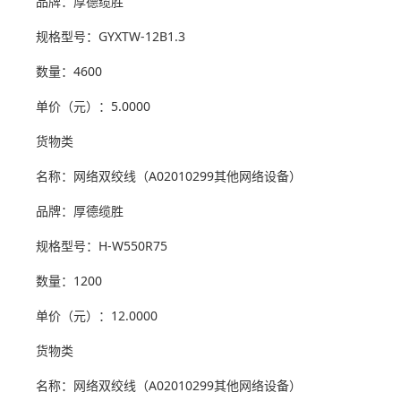
品牌：厚德缆胜
规格型号：GYXTW-12B1.3
数量：4600
单价（元）：5.0000
货物类
名称：网络双绞线（A02010299其他网络设备）
品牌：厚德缆胜
规格型号：H-W550R75
数量：1200
单价（元）：12.0000
货物类
名称：网络双绞线（A02010299其他网络设备）