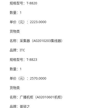
规格型号：T-8820
数量：1
单价（元）：2223.0000
货物类
名称：采集器（A02010203集线器）
品牌：ITC
规格型号：T-8823
数量：1
单价（元）：2570.0000
货物类
名称：广播机柜（A02010601机柜）
品牌：普锐之