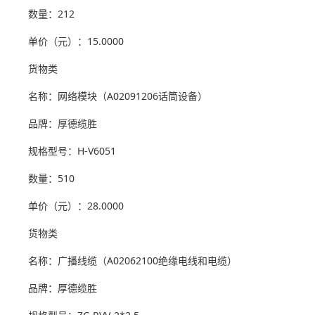
数量：212
单价（元）：15.0000
货物类
名称：网络模块（A02091206话筒设备）
品牌：厚德缆胜
规格型号：H-V6051
数量：510
单价（元）：28.0000
货物类
名称：广播线缆（A02062100绝缘电线和电缆）
品牌：厚德缆胜