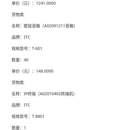
单价（元）：1241.0000
货物类
名称：壁挂音箱（A02091211音箱）
品牌：ITC
规格型号：T-601
数量：40
单价（元）：148.0000
货物类
名称：IP终端（A02010402终端机）
品牌：ITC
规格型号：T-8801
数量：1