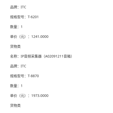
品牌：ITC
规格型号：T-6201
数量：1
单价（元）：1241.0000
货物类
名称：IP音频采集器（A02091211音箱）
品牌：ITC
规格型号：T-8870
数量：1
单价（元）：1973.0000
货物类