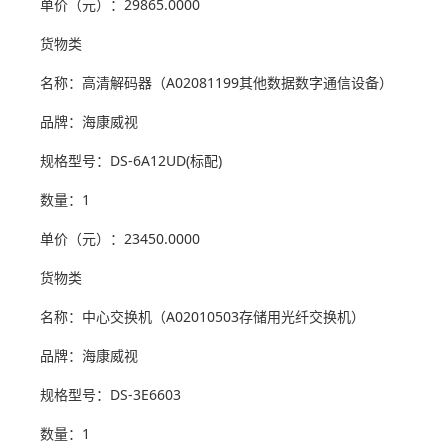
单价（元）：29865.0000
货物类
名称：高清解码器（A02081199其他数据数字通信设备）
品牌：海康威视
规格型号：DS-6A12UD(标配)
数量：1
单价（元）：23450.0000
货物类
名称：中心交换机（A02010503存储用光纤交换机）
品牌：海康威视
规格型号：DS-3E6603
数量：1