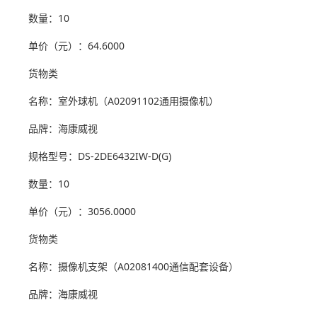
数量：10
单价（元）：64.6000
货物类
名称：室外球机（A02091102通用摄像机）
品牌：海康威视
规格型号：DS-2DE6432IW-D(G)
数量：10
单价（元）：3056.0000
货物类
名称：摄像机支架（A02081400通信配套设备）
品牌：海康威视