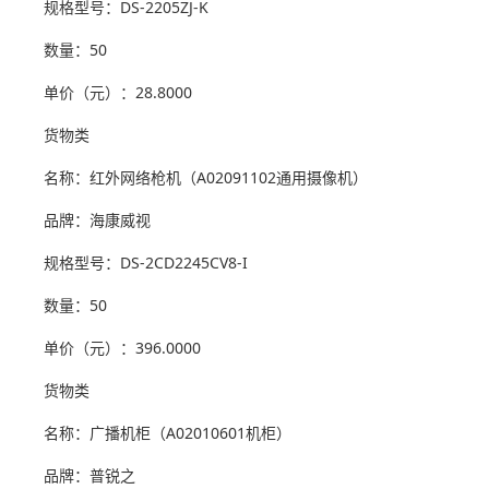
规格型号：DS-2205ZJ-K
数量：50
单价（元）：28.8000
货物类
名称：红外网络枪机（A02091102通用摄像机）
品牌：海康威视
规格型号：DS-2CD2245CV8-I
数量：50
单价（元）：396.0000
货物类
名称：广播机柜（A02010601机柜）
品牌：普锐之