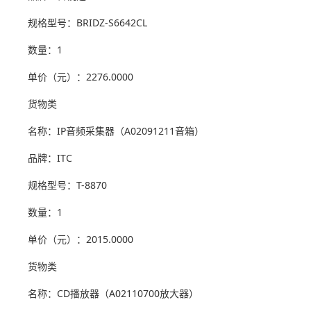
规格型号：BRIDZ-S6642CL
数量：1
单价（元）：2276.0000
货物类
名称：IP音频采集器（A02091211音箱）
品牌：ITC
规格型号：T-8870
数量：1
单价（元）：2015.0000
货物类
名称：CD播放器（A02110700放大器）