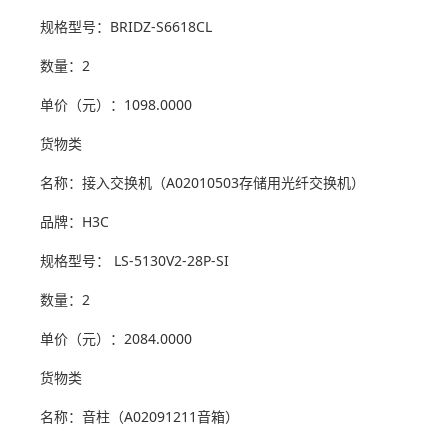
规格型号：BRIDZ-S6618CL
数量：2
单价（元）：1098.0000
货物类
名称：接入交换机（A02010503存储用光纤交换机）
品牌：H3C
规格型号： LS-5130V2-28P-SI
数量：2
单价（元）：2084.0000
货物类
名称：音柱（A02091211音箱）