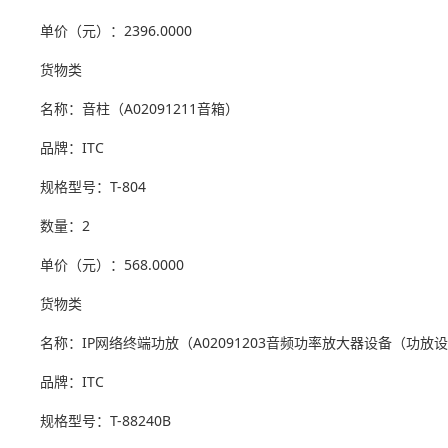
单价（元）：2396.0000
货物类
名称：音柱（A02091211音箱）
品牌：ITC
规格型号：T-804
数量：2
单价（元）：568.0000
货物类
名称：IP网络终端功放（A02091203音频功率放大器设备（功放
品牌：ITC
规格型号：T-88240B