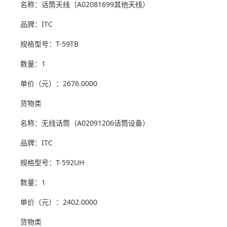
名称：话筒天线（A02081699其他天线）
品牌：ITC
规格型号：T-59TB
数量：1
单价（元）：2676.0000
货物类
名称：无线话筒（A02091206话筒设备）
品牌：ITC
规格型号：T-592UH
数量：1
单价（元）：2402.0000
货物类