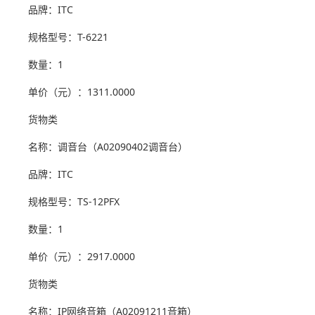
品牌：ITC
规格型号：T-6221
数量：1
单价（元）：1311.0000
货物类
名称：调音台（A02090402调音台）
品牌：ITC
规格型号：TS-12PFX
数量：1
单价（元）：2917.0000
货物类
名称：IP网络音箱（A02091211音箱）