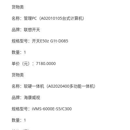
货物类
名称：管理PC（A02010105台式计算机）
品牌：联想开天
规格型号：开天E50z G1t-D085
数量：1
单价（元）：7180.0000
货物类
名称：软硬一体机（A02020400多功能一体机）
品牌：海康威视
规格型号：iVMS-6000E-S5/C300
数量：1