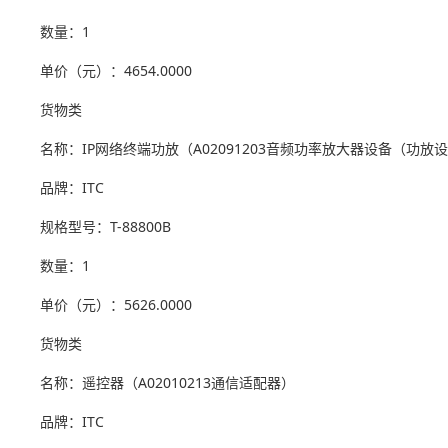
数量：1
单价（元）：4654.0000
货物类
名称：IP网络终端功放（A02091203音频功率放大器设备（功放
品牌：ITC
规格型号：T-88800B
数量：1
单价（元）：5626.0000
货物类
名称：遥控器（A02010213通信适配器）
品牌：ITC