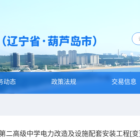
务动态
政策法规
交易信息
第二高级中学电力改造及设施配套安装工程[变