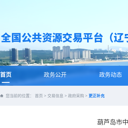
首页
政务公开
政务动态
您当前的位置：
首页
>
交易信息
>
政府采购
>
更正补充
葫芦岛市中