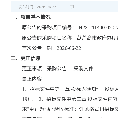
发布时间：
2026-06-26
一、项目基本情况
原公告的采购项目编号：
JH23-211400-0202
原公告的采购项目名称：葫芦岛市政府办所
首次公告日期：
2026-06-22
二、更正信息
更正事项：采购公告
采购文件
更正内容：
1、招标文件中第一章 投标人须知“一 投标
19）。 2、招标文件中第二章 投标文件内
求”更正为“★4验收标准：详见格式14招标