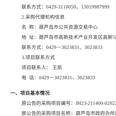
联系方式：
0429-3110050、13019987999
2.采购代理机构信息
名
称：葫芦岛市公共资源交易中心
地
址：葫芦岛市高新技术产业开发区高新5路
联系方式：
0429－3023831、3023833
3.项目联系方式
项目联系人：
王凯
电
话：0429－3023831、3023833
一、项目基本情况
原公告的采购项目编号：
JH23-211400-0202
原公告的采购项目名称：葫芦岛市政府办所