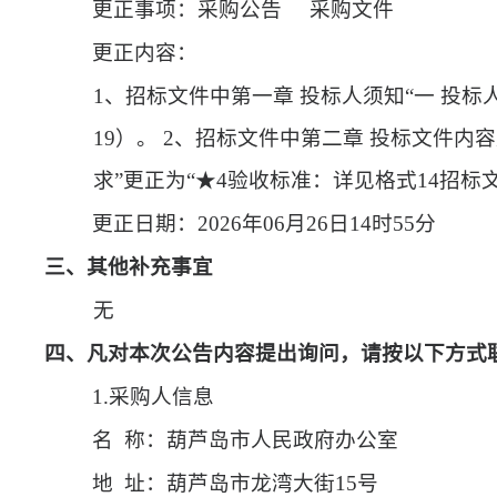
更正事项：采购公告
采购文件
更正内容：
1、招标文件中第一章 投标人须知“一 投标
19）。 2、招标文件中第二章 投标文件内
求”更正为“★4验收标准：详见格式14招标
更正日期：
2026年06月26日14时55分
三、其他补充事宜
无
四、凡对本次公告内容提出询问，请按以下方式
1.采购人信息
名
称：葫芦岛市人民政府办公室
地
址：葫芦岛市龙湾大街15号