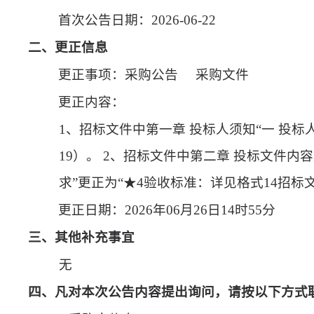
首次公告日期：
2026-06-22
二、更正信息
更正事项：采购公告
采购文件
更正内容：
1、招标文件中第一章 投标人须知“一 投标
19）。 2、招标文件中第二章 投标文件内
求”更正为“★4验收标准：详见格式14招标
更正日期：
2026年06月26日14时55分
三、其他补充事宜
无
四、凡对本次公告内容提出询问，请按以下方式