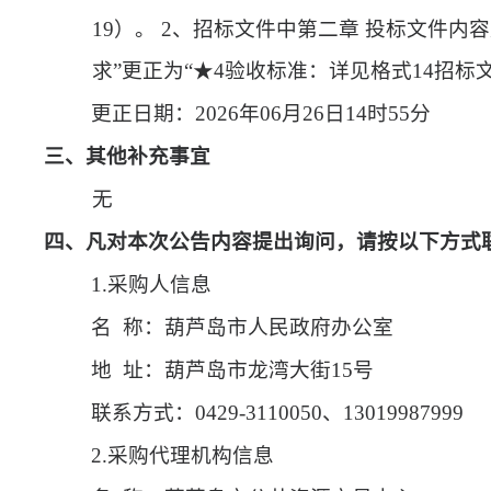
19）。 2、招标文件中第二章 投标文件内
求”更正为“★4验收标准：详见格式14招标
更正日期：
2026年06月26日14时55分
三、其他补充事宜
无
四、凡对本次公告内容提出询问，请按以下方式
1.采购人信息
名
称：葫芦岛市人民政府办公室
地
址：葫芦岛市龙湾大街15号
联系方式：
0429-3110050、13019987999
2.采购代理机构信息