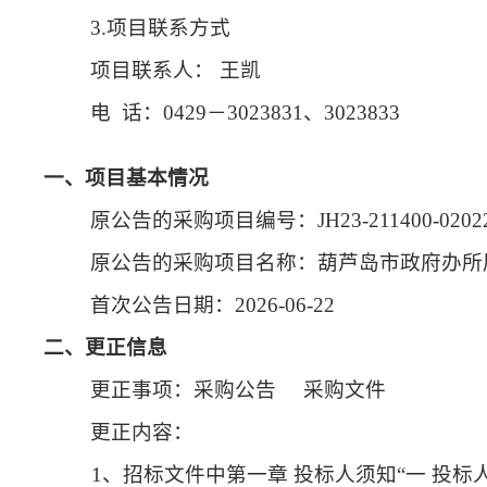
3.项目联系方式
项目联系人：
王凯
电
话：0429－3023831、3023833
一、项目基本情况
原公告的采购项目编号：
JH23-211400-0202
原公告的采购项目名称：葫芦岛市政府办所
首次公告日期：
2026-06-22
二、更正信息
更正事项：采购公告
采购文件
更正内容：
1、招标文件中第一章 投标人须知“一 投标