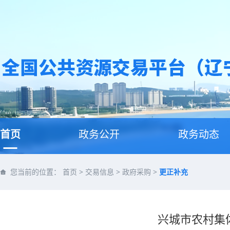
首页
政务公开
政务动态
您当前的位置：
首页
>
交易信息
>
政府采购
>
更正补充
兴城市农村集