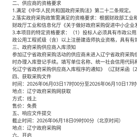
二、供应商的资格要求
1.满足《中华人民共和国政府采购法》第二十二条规定。
2.落实政府采购政策需满足的资格要求：根据财政部工业
财政厅工业和信息化厅《关于做好政府采购促进中小企业发
3.本项目的特定资格要求：（1）投标人必须具有市政公
政公用工程贰级（含）以上注册建造师执业资格，具有有
三、政府采购供应商入库须知
参加辽宁省政府采购活动的供应商未进入辽宁省政府采购供
时办理入库登记手续。填写单位名称、统一社会信用代码
化辽宁省政府采购供应商入库程序的通知》（辽财采函〔20
四、获取采购文件
时间：2026年06月03日17时00分至2026年06月10
地点：辽宁政府采购网获取
方式：线上
售价：免费
五、响应文件提交
截止时间：2026年06月18日09时00分（北京时间）
地点：辽宁政府采购网
六、开启