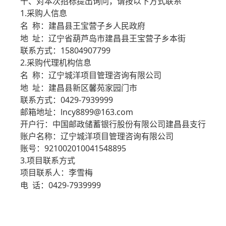
十、对本次招标提出询问，请按以下方式联系
1.采购人信息
名 称：建昌县王宝营子乡人民政府
地 址：辽宁省葫芦岛市建昌县王宝营子乡本街
联系方式：15804907799
2.采购代理机构信息
名 称：辽宁城洋项目管理咨询有限公司
地 址：建昌县新区馨苑家园门市
联系方式：0429-7939999
邮箱地址：lncy8899@163.com
开户行：中国邮政储蓄银行股份有限公司建昌县支行
账户名称：辽宁城洋项目管理咨询有限公司
账号：921002010041548895
3.项目联系方式
项目联系人：李雪梅
电 话：0429-7939999