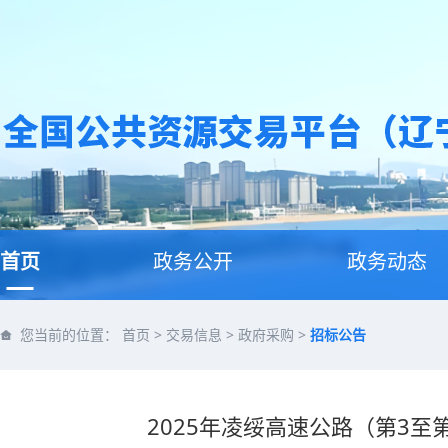
首页
政务公开
政务动态
您当前的位置：
首页
>
交易信息
>
政府采购
>
招标公告
2025年凌绥高速公路（第3