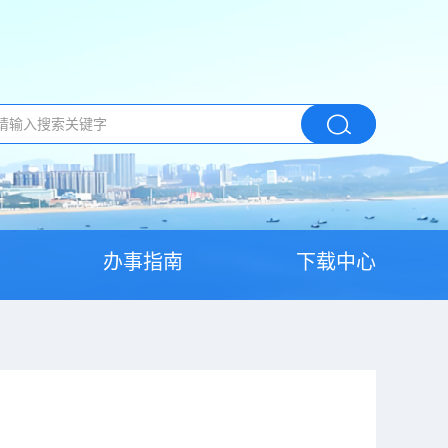
办事指南
下载中心