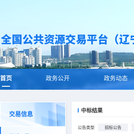
首页
政务公开
政务动态
中标结果
交易信息
公告类型
招标公告