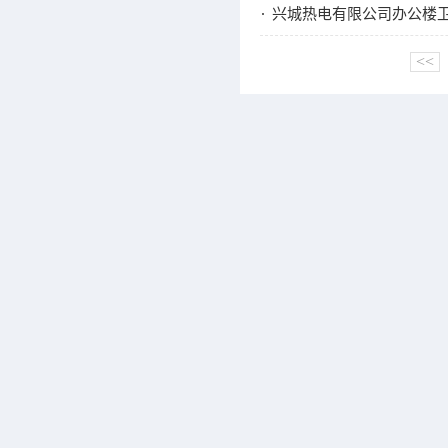
兴城热电有限公司办公楼
<<