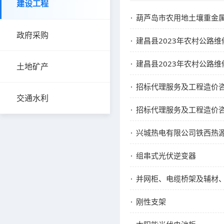
建设工程
葫芦岛市农用地土壤重金
政府采购
建昌县2023年农村公路维修
建昌县2023年农村公路维修
土地矿产
招标代理服务及工程造价
交通水利
招标代理服务及工程造价
兴城热电有限公司铁西热源
组串式光伏逆变器
并网柜、电缆桥架及辅材
刚性支架