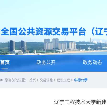
首页
政务公开
政务动态
您当前的位置：
首页
>
交易信息
>
建设工程
>
中标公示
辽宁工程技术大学新建