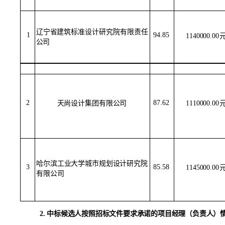
辽宁省建筑标准设计研究院有限责任
94.85
1
1140000.00
公司
87.62
2
1110000.00
天尚设计集团有限公司
哈尔滨工业大学城市规划设计研究院
3
85.58
1145000.00
有限公司
2.
中标候选人按照招标文件要求承诺的项目经理（负责人）