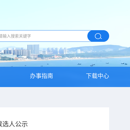
办事指南
下载中心
候选人公示