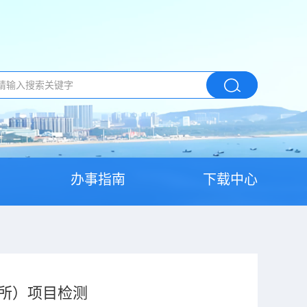
办事指南
下载中心
所）项目检测