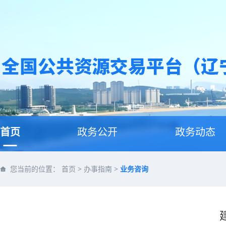
首页
政务公开
政务动态
您当前的位置：
首页
>
办事指南
>
业务咨询